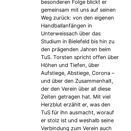
besonderen Folge blickt er
gemeinsam mit uns auf seinen
Weg zurück: von den eigenen
Handballanfängen in
Unterweissach über das
Studium in Bielefeld bis hin zu
den prägenden Jahren beim
TuS. Torsten spricht offen über
Höhen und Tiefen, über
Aufstiege, Abstiege, Corona –
und über den Zusammenhalt,
der den Verein über all diese
Zeiten getragen hat. Mit viel
Herzblut erzählt er, was den
TuS für ihn ausmacht, worauf
er stolz ist und weshalb seine
Verbindung zum Verein auch