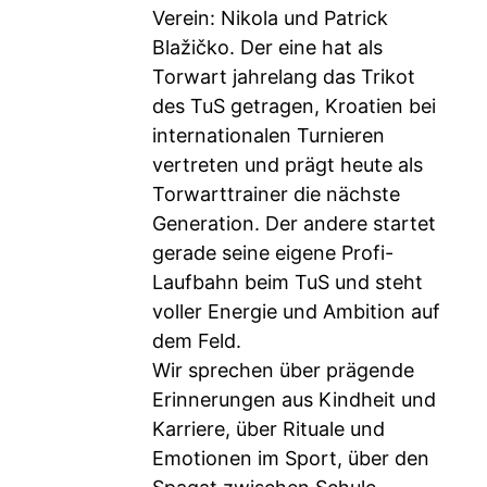
Verein: Nikola und Patrick
Blažičko. Der eine hat als
Torwart jahrelang das Trikot
des TuS getragen, Kroatien bei
internationalen Turnieren
vertreten und prägt heute als
Torwarttrainer die nächste
Generation. Der andere startet
gerade seine eigene Profi-
Laufbahn beim TuS und steht
voller Energie und Ambition auf
dem Feld.
Wir sprechen über prägende
Erinnerungen aus Kindheit und
Karriere, über Rituale und
Emotionen im Sport, über den