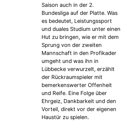
Saison auch in der 2.
Bundesliga auf der Platte. Was
es bedeutet, Leistungssport
und duales Studium unter einen
Hut zu bringen, wie er mit dem
Sprung von der zweiten
Mannschaft in den Profikader
umgeht und was ihn in
Lübbecke verwurzelt, erzählt
der Rückraumspieler mit
bemerkenswerter Offenheit
und Reife. Eine Folge über
Ehrgeiz, Dankbarkeit und den
Vorteil, direkt vor der eigenen
Haustür zu spielen.