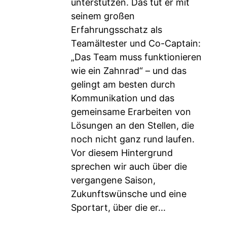
unterstützen. Das tut er mit
seinem großen
Erfahrungsschatz als
Teamältester und Co-Captain:
„Das Team muss funktionieren
wie ein Zahnrad“ – und das
gelingt am besten durch
Kommunikation und das
gemeinsame Erarbeiten von
Lösungen an den Stellen, die
noch nicht ganz rund laufen.
Vor diesem Hintergrund
sprechen wir auch über die
vergangene Saison,
Zukunftswünsche und eine
Sportart, über die er...