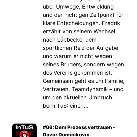
über Umwege, Entwicklung
und den richtigen Zeitpunkt für
klare Entscheidungen. Fredrik
erzählt von seinem Wechsel
nach Lübbecke, dem
sportlichen Reiz der Aufgabe
und warum er nicht wegen
seines Bruders, sondern wegen
des Vereins gekommen ist.
Gemeinsam geht es um Familie,
Vertrauen, Teamdynamik – und
um den aktuellen Umbruch
beim TuS: einen...
#06: Dem Prozess vertrauen -
Davor Dominikovic