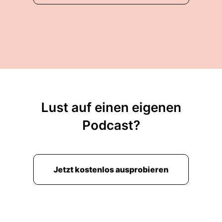
Lust auf einen eigenen
Podcast?
Jetzt kostenlos ausprobieren