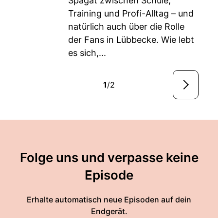
Spagat zwischen Schule,
Training und Profi-Alltag – und
natürlich auch über die Rolle
der Fans in Lübbecke. Wie lebt
es sich,...
1
/2
Folge uns und verpasse keine
Episode
Erhalte automatisch neue Episoden auf dein
Endgerät.