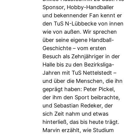
Sponsor, Hobby-Handballer
und bekennender Fan kennt er
den TuS N-Lübbecke von innen
wie von außen. Wir sprechen
über seine eigene Handball-
Geschichte – vom ersten
Besuch als Zehnjähriger in der
Halle bis zu den Bezirksliga-
Jahren mit TuS Nettelstedt –
und über die Menschen, die ihn
geprägt haben: Peter Pickel,
der ihm den Sport beibrachte,
und Sebastian Redeker, der
sich Zeit nahm und etwas
hinterließ, das bis heute trägt.
Marvin erzählt, wie Studium