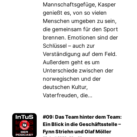
Mannschaftsgefüge, Kasper
genießt es, von so vielen
Menschen umgeben zu sein,
die gemeinsam für den Sport
brennen. Emotionen sind der
Schlüssel – auch zur
Verständigung auf dem Feld.
Außerdem geht es um
Unterschiede zwischen der
norwegischen und der
deutschen Kultur,
Vaterfreuden, die...
#09: Das Team hinter dem Team:
Ein Blick in die Geschäftsstelle –
Fynn Striehn und Olaf Möller